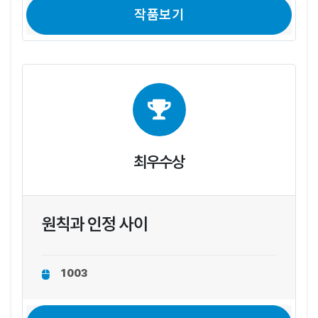
작품보기
최우수상
원칙과 인정 사이
1003