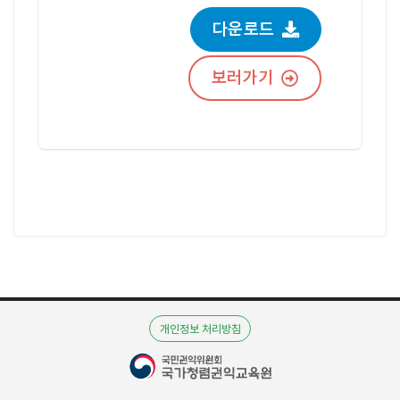
다운로드
보러가기
개인정보 처리방침