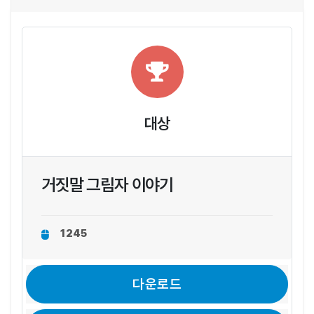
대상
거짓말 그림자 이야기
1245
다운로드