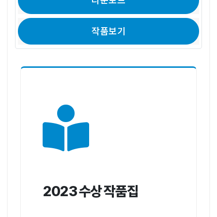
다운로드
작품보기
2023 수상 작품집