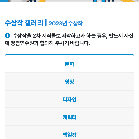
수상작 갤러리 |
2023년 수상작
수상작을 2차 저작물로 제작하고자 하는 경우, 반드시 사전
에 청렴연수원과 협의해 주시기 바랍니다.
문학
영상
디자인
캐릭터
백일장