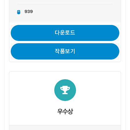
939
다운로드
작품보기
우수상