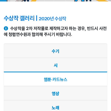
수상작 갤러리 |
2020년 수상작
수상작을 2차 저작물로 제작하고자 하는 경우, 반드시 사전
에 청렴연수원과 협의해 주시기 바랍니다.
수기
시
웹툰·카드뉴스
영상
노래