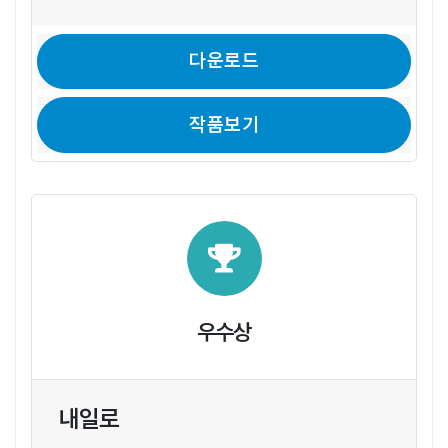
다운로드
작품보기
우수상
내일로