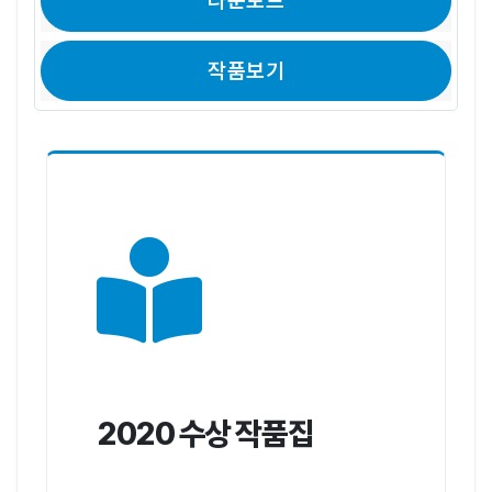
다운로드
작품보기
2020 수상 작품집