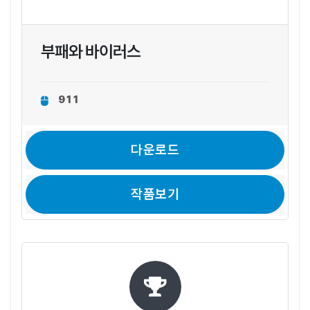
부패와 바이러스
911
다운로드
작품보기