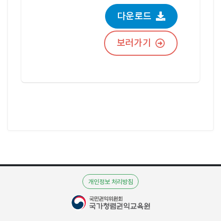
다운로드
보러가기
개인정보 처리방침