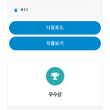
911
다운로드
작품보기
우수상