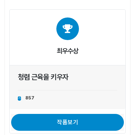
최우수상
청렴 근육을 키우자
857
작품보기