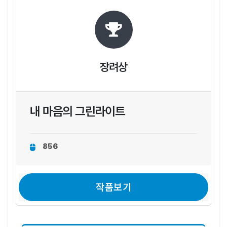
장려상
내 마음의 그린라이트
856
작품보기