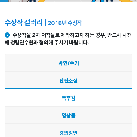
수상작 갤러리 |
2018년 수상작
수상작을 2차 저작물로 제작하고자 하는 경우, 반드시 사전
에 청렴연수원과 협의해 주시기 바랍니다.
사연/수기
단편소설
독후감
영상물
강의강연