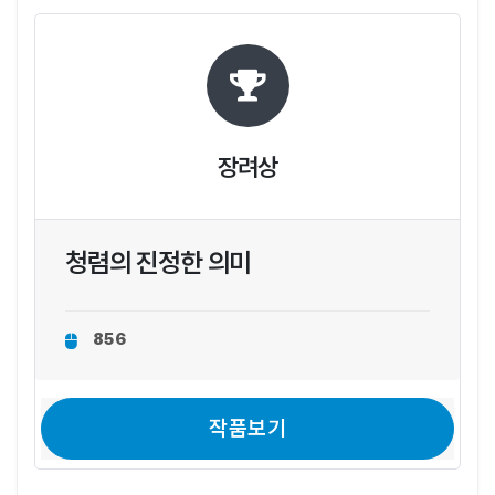
장려상
청렴의 진정한 의미
856
작품보기