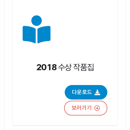
2018
수상 작품집
다운로드
보러가기