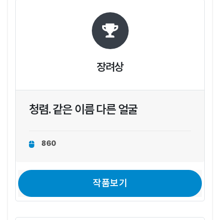
장려상
청렴. 같은 이름 다른 얼굴
860
작품보기