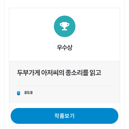
우수상
두부가게 아저씨의 종소리를 읽고
858
작품보기