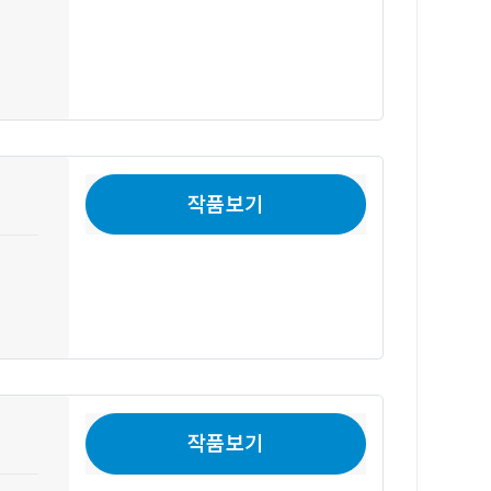
작품보기
작품보기