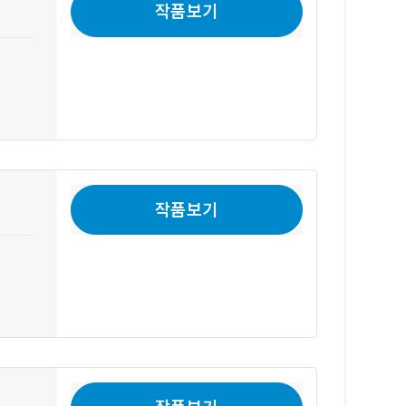
작품보기
작품보기