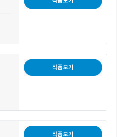
작품보기
작품보기
작품보기