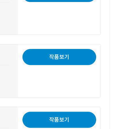
작품보기
작품보기