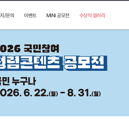
지/문의
이벤트
MINI 공모전
수상작 갤러리