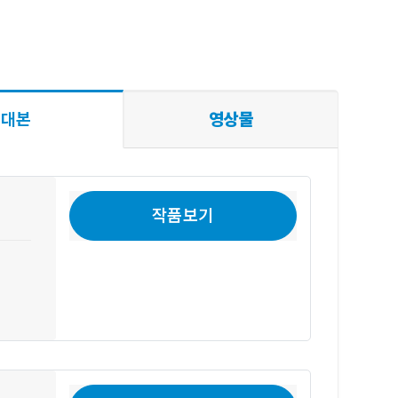
대본
영상물
작품보기