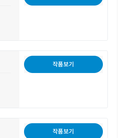
작품보기
작품보기