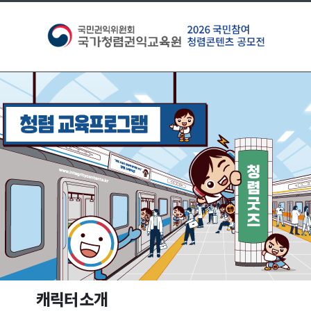
캐릭터 소개