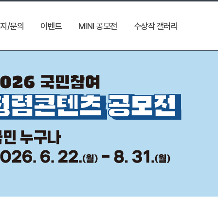
지/문의
이벤트
MINI 공모전
수상작 갤러리